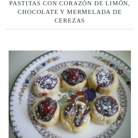
PASTITAS CON CORAZÓN DE LIMÓN,
CHOCOLATE Y MERMELADA DE
CEREZAS