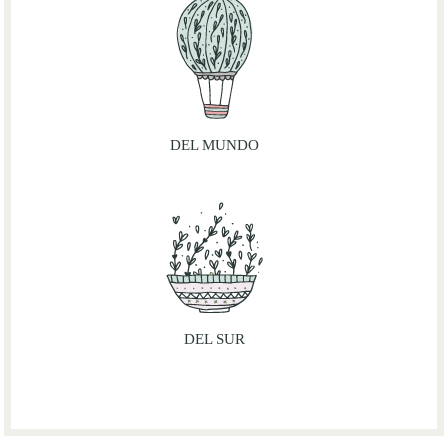
DEL MUNDO
DEL SUR