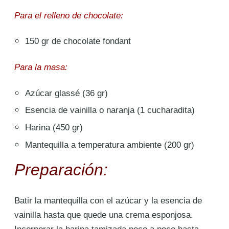
Para el relleno de chocolate:
150 gr de ch
ocolate fondant
Para la masa:
Azúcar glassé (36 gr)
Esencia de vainilla o naranja (1 cucharadita)
Harina (450 gr)
Mantequilla a temperatura ambiente (200 gr)
Preparación:
Batir la mantequilla con el azúcar y la esencia de
vainilla hasta que quede una crema esponjosa.