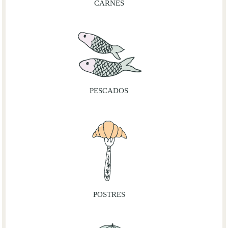
CARNES
PESCADOS
POSTRES