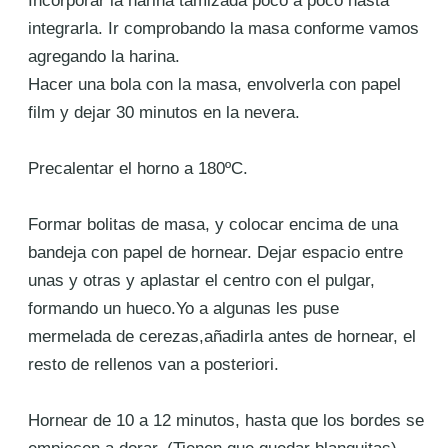
Incorporar la harina tamizada poco a poco hasta
integrarla. Ir comprobando la masa conforme vamos
agregando la
harina.
Hacer una bola con la masa, envolverla con papel
film y dejar 30 minutos en la nevera.
Precalentar el horno a 180ºC.
Formar bolitas de masa, y colocar encima de una
bandeja con papel de hornear. Dejar espacio entre
unas y
otras y aplastar el centro con el pulgar,
formando un hueco.Yo a algunas les puse
mermelada de cerezas,añadirla antes de hornear, el
resto de rellenos van a posteriori.
Hornear de 10 a 12 minutos, hasta que los bordes se