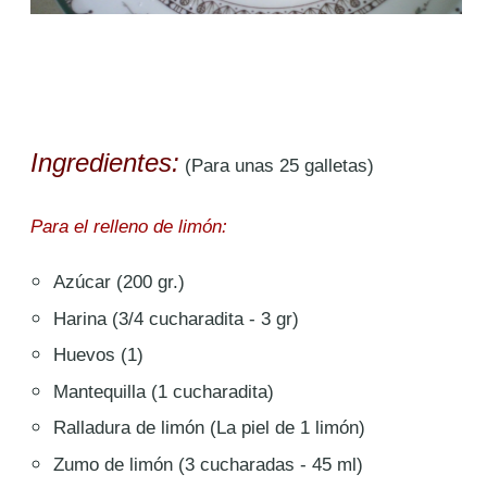
Ingredientes:
(Para unas 25 galletas)
Para el relleno de limón:
Azúcar (200 gr.)
Harina (3/4 cucharadita - 3 gr)
Huevos (1)
Mantequilla (1 cucharadita)
Ralladura de limón (La piel de 1 limón)
Zumo de limón (3 cucharadas - 45 ml)