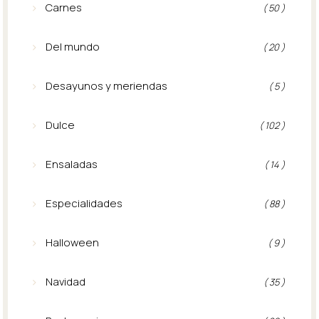
Carnes
( 50 )
Del mundo
( 20 )
Desayunos y meriendas
( 5 )
Dulce
( 102 )
Ensaladas
( 14 )
Especialidades
( 88 )
Halloween
( 9 )
Navidad
( 35 )