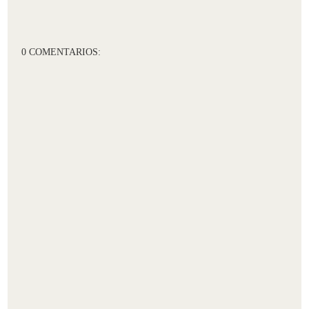
0 COMENTARIOS: