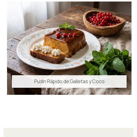
Pudin Rápido de Galletas y Coco