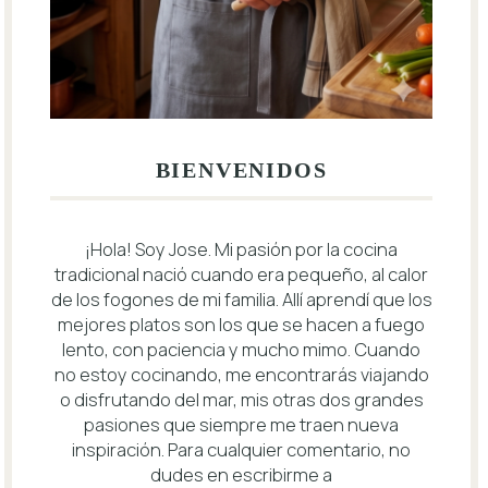
BIENVENIDOS
¡Hola! Soy Jose. Mi pasión por la cocina
tradicional nació cuando era pequeño, al calor
de los fogones de mi familia. Allí aprendí que los
mejores platos son los que se hacen a fuego
lento, con paciencia y mucho mimo. Cuando
no estoy cocinando, me encontrarás viajando
o disfrutando del mar, mis otras dos grandes
pasiones que siempre me traen nueva
inspiración. Para cualquier comentario, no
dudes en escribirme a