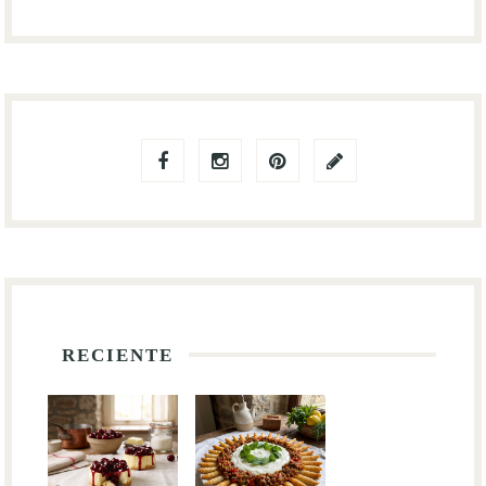
RECIENTE