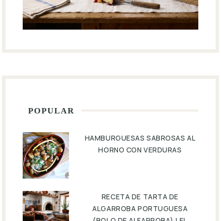
POPULAR
HAMBURGUESAS SABROSAS AL
HORNO CON VERDURAS
RECETA DE TARTA DE
ALGARROBA PORTUGUESA
(BOLO DE ALFARROBA) | EL