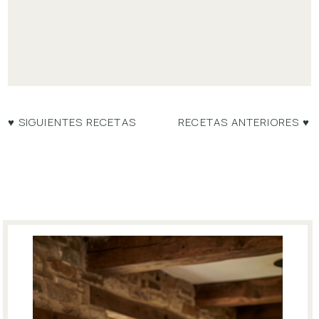
♥ SIGUIENTES RECETAS
RECETAS ANTERIORES ♥