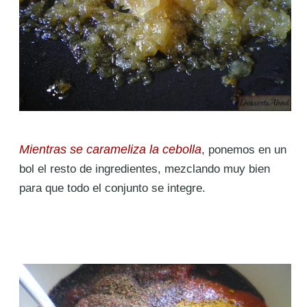
Mientras se carameliza la cebolla
, ponemos en un
bol el resto de ingredientes, mezclando muy bien
para que todo el conjunto se integre.