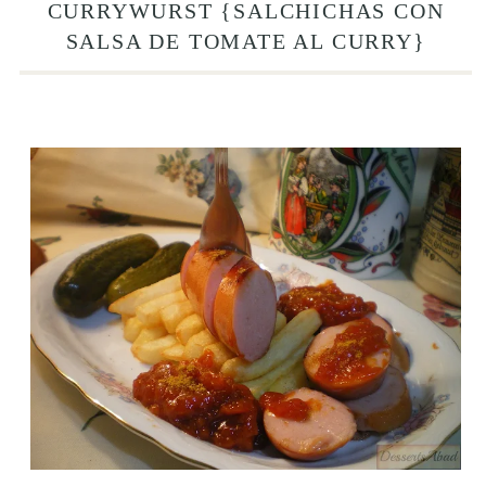
CURRYWURST {SALCHICHAS CON
SALSA DE TOMATE AL CURRY}