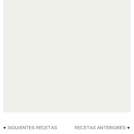
♥ SIGUIENTES RECETAS
RECETAS ANTERIORES ♥