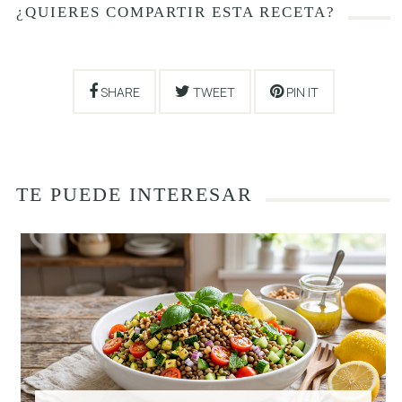
¿QUIERES COMPARTIR ESTA RECETA?
SHARE
TWEET
PIN IT
TE PUEDE INTERESAR