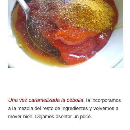
Una vez caramelizada la cebolla
, la incorporamos
a la mezcla del resto de ingredientes y volvemos a
mover bien. Dejamos asentar un poco.