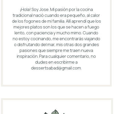
¡Hola! Soy Jose. Mi pasión por la cocina
tradicional nació cuando era pequeño, al calor
de los fogones de mi familia. Allí aprendí que los
mejores platos son los que se hacen a fuego
lento, con paciencia y mucho mimo. Cuando
no estoy cocinando, me encontrarás viajando
o disfrutando del mar, mis otras dos grandes
pasiones que siempre me traen nueva
inspiración. Para cualquier comentario, no
dudes en escribirme a
dessertsabad@gmail.com
.