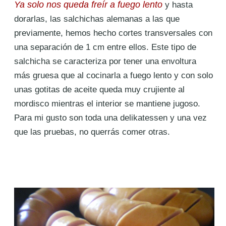
Ya solo nos queda freír a fuego lento
y hasta
dorarlas, las salchichas alemanas a las que
previamente, hemos hecho cortes transversales con
una separación de 1 cm entre ellos. Este tipo de
salchicha se caracteriza por tener una envoltura
más gruesa que al cocinarla a fuego lento y con solo
unas gotitas de aceite queda muy crujiente al
mordisco mientras el interior se mantiene jugoso.
Para mi gusto son toda una delikatessen y una vez
que las pruebas, no querrás comer otras.