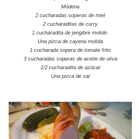
Módena
2 cucharadas soperas de miel
2 cucharaditas de curry
1 cucharadita de jengibre molido
Una pizca de cayena molida
1 cucharada sopera de tomate frito
3 cucharadas soperas de aceite de oliva
1/2 cucharadita de azúcar
Una pizca de sal