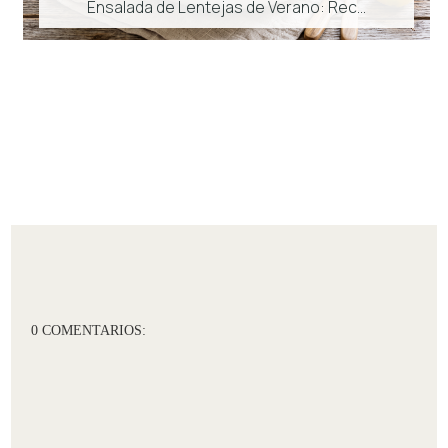
Ensalada de Lentejas de Verano: Rec...
0 COMENTARIOS: