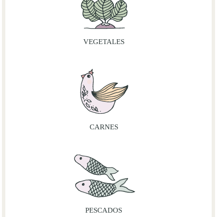
VEGETALES
CARNES
PESCADOS