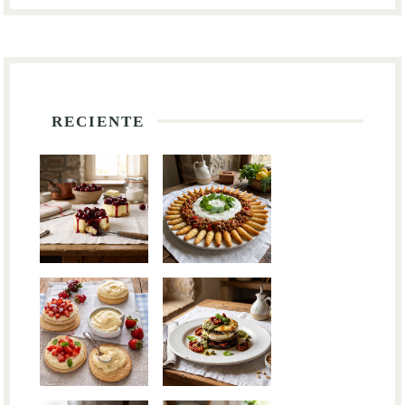
RECIENTE