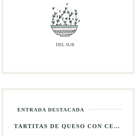
DEL SUR
ENTRADA DESTACADA
TARTITAS DE QUESO CON CEREZAS 🍒