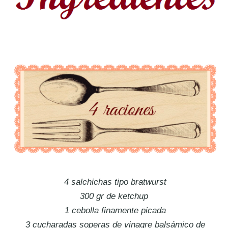
4 salchichas tipo bratwurst
300 gr de ketchup
1 cebolla finamente picada
3 cucharadas soperas de vinagre balsámico de