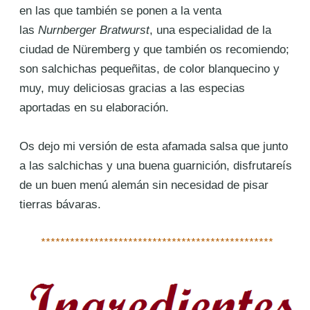
en las que también se ponen a la venta
las
Nurnberger Bratwurst
, una especialidad de la
ciudad de Nüremberg y que también os recomiendo;
son salchichas pequeñitas, de color blanquecino y
muy, muy deliciosas gracias a las especias
aportadas en su elaboración.
Os dejo mi versión de esta afamada salsa que junto
a las salchichas y una buena guarnición, disfrutareís
de un buen menú alemán sin necesidad de pisar
tierras bávaras.
************************************************