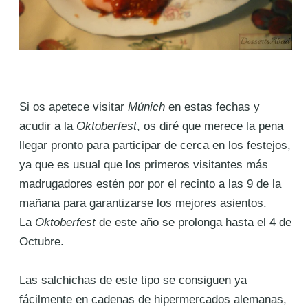
Si os apetece visitar
Múnich
en estas fechas y
acudir a la
Oktoberfest
, os diré que merece la pena
llegar pronto para participar de cerca en los festejos,
ya que es usual que los primeros visitantes más
madrugadores estén por por el recinto a las 9 de la
mañana para garantizarse los mejores asientos.
La
Oktoberfest
de este año se prolonga hasta el 4 de
Octubre.
Las salchichas de este tipo se consiguen ya
fácilmente en cadenas de hipermercados alemanas,