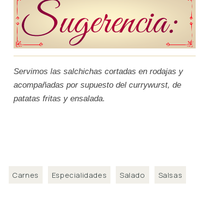
Servimos las salchichas cortadas en rodajas y
acompañadas por supuesto del currywurst, de
patatas fritas y ensalada.
Carnes
Especialidades
Salado
Salsas