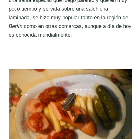
poco tiempo y servida sobre una salchicha
laminada, se hizo muy popular tanto en la región de
Berlín
como en otras comarcas, aunque a día de hoy
es conocida mundialmente.