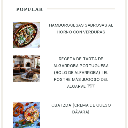
POPULAR
HAMBURGUESAS SABROSAS AL
HORNO CON VERDURAS
RECETA DE TARTA DE
ALGARROBA PORTUGUESA
(BOLO DE ALFARROBA) | EL
POSTRE MÁS JUGOSO DEL
ALGARVE 🇵🇹
OBATZDA {CREMA DE QUESO
BÁVARA}