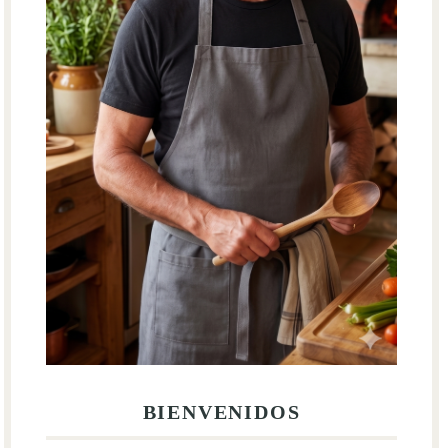
BIENVENIDOS