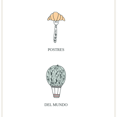
POSTRES
DEL MUNDO