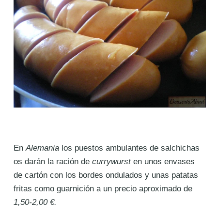
En
Alemania
los puestos ambulantes de salchichas
os darán la ración de
currywurst
en unos envases
de cartón con los bordes ondulados y unas patatas
fritas como guarnición a un precio aproximado de
1,50-2,00 €.