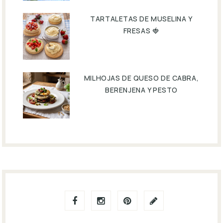
TARTALETAS DE MUSELINA Y
FRESAS 🍓
MILHOJAS DE QUESO DE CABRA,
BERENJENA Y PESTO