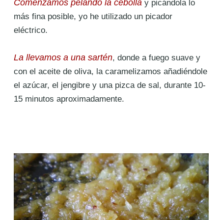
Comenzamos pelando la cebolla
y picándola lo
más fina posible, yo he utilizado un picador
eléctrico.
La llevamos a una sartén
, donde a fuego suave y
con el aceite de oliva, la caramelizamos añadiéndole
el azúcar, el jengibre y una pizca de sal, durante 10-
15 minutos aproximadamente.