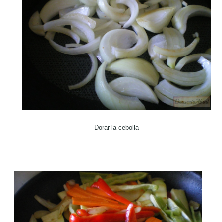
Dorar la cebolla