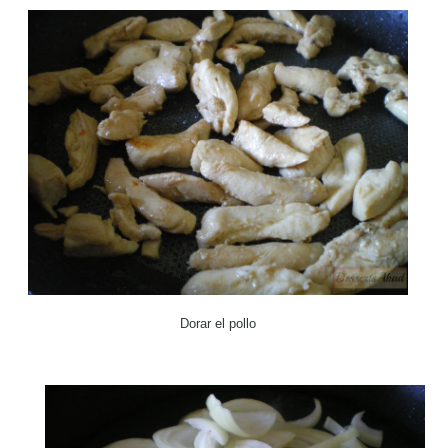
Dorar el pollo