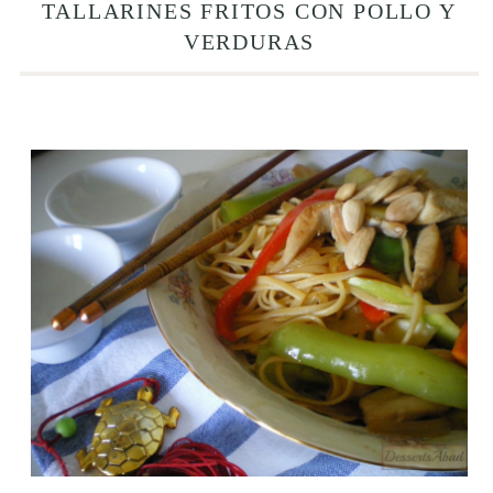
TALLARINES FRITOS CON POLLO Y
VERDURAS