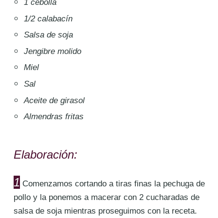
1 cebolla
1/2 calabacín
Salsa de soja
Jengibre molido
Miel
Sal
Aceite de girasol
Almendras fritas
Elaboración:
1
Comenzamos cortando a tiras finas la pechuga de
pollo y la ponemos a macerar con 2 cucharadas de
salsa de soja mientras proseguimos con la receta.