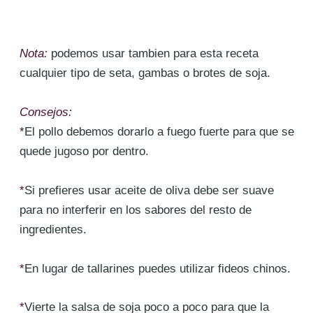
Nota:
podemos usar tambien para esta receta
cualquier tipo de seta, gambas o brotes de soja.
Consejos:
*
El pollo debemos dorarlo a fuego fuerte para que se
quede jugoso por dentro.
*
Si prefieres usar aceite de oliva debe ser suave
para no interferir en los sabores del resto de
ingredientes.
*
En lugar de tallarines puedes utilizar fideos chinos.
*
Vierte la salsa de soja poco a poco para que la