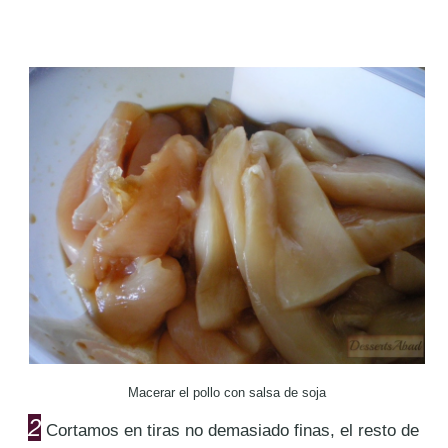
Macerar el pollo con salsa de soja
2
Cortamos en tiras no demasiado finas, el resto de