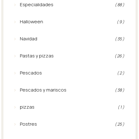
Especialidades
( 88 )
Halloween
( 9 )
Navidad
( 35 )
Pastas y pizzas
( 26 )
Pescados
( 2 )
Pescados y mariscos
( 38 )
pizzas
( 1 )
Postres
( 25 )