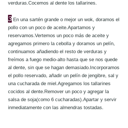
verduras.Cocemos al dente los tallarines.
3
En una sartén grande o mejor un wok, doramos el
pollo con un poco de aceite.Apartamos y
reservamos.Vertemos un poco más de aceite y
agregamos primero la cebolla y doramos un pelín,
continuamos añadiendo el resto de verduras y
freímos a fuego medio-alto hasta que se nos quede
al dente, sin que se hagan demasiado.Incorporamos
el pollo reservado, añadir un pelín de jengibre, sal y
una cucharada de miel.Agregamos los tallarines
cocidos al dente.Remover un poco y agregar la
salsa de soja(como 6 cucharadas).Apartar y servir
inmediatamente con las almendras tostadas.