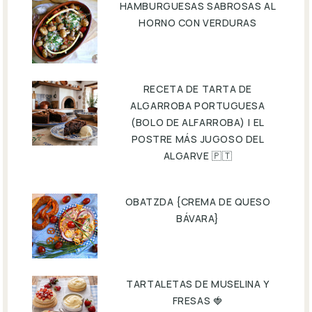
HAMBURGUESAS SABROSAS AL
HORNO CON VERDURAS
RECETA DE TARTA DE
ALGARROBA PORTUGUESA
(BOLO DE ALFARROBA) | EL
POSTRE MÁS JUGOSO DEL
ALGARVE 🇵🇹
OBATZDA {CREMA DE QUESO
BÁVARA}
TARTALETAS DE MUSELINA Y
FRESAS 🍓