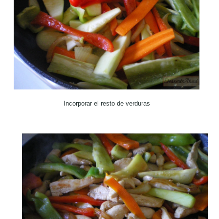
Incorporar el resto de verduras