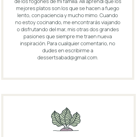
de los fogones de mi familia. Allí aprendí que los
mejores platos son los que se hacen a fuego
lento, con paciencia y mucho mimo. Cuando
no estoy cocinando, me encontrarás viajando
o disfrutando del mar, mis otras dos grandes
pasiones que siempre me traen nueva
inspiración. Para cualquier comentario, no
dudes en escribirme a
dessertsabad@gmail.com
.