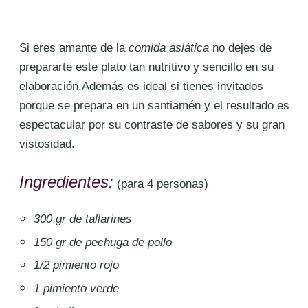
Si eres amante de la
comida asiática
no dejes de
prepararte este plato tan nutritivo y sencillo en su
elaboración.Además es ideal si tienes invitados
porque se prepara en un santiamén y el resultado es
espectacular por su contraste de sabores y su gran
vistosidad.
Ingredientes:
(para 4 personas)
300 gr de tallarines
150 gr de pechuga de pollo
1/2 pimiento rojo
1 pimiento verde