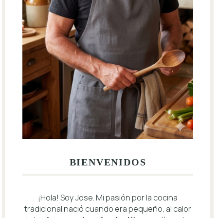
BIENVENIDOS
¡Hola! Soy Jose. Mi pasión por la cocina
tradicional nació cuando era pequeño, al calor