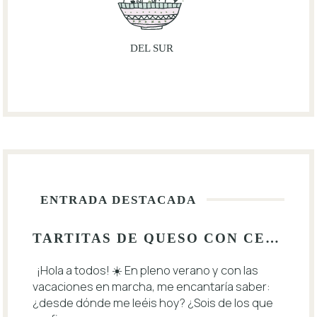
DEL SUR
ENTRADA DESTACADA
TARTITAS DE QUESO CON CEREZAS 🍒
¡Hola a todos! ☀️ En pleno verano y con las
vacaciones en marcha, me encantaría saber:
¿desde dónde me leéis hoy? ¿Sois de los que