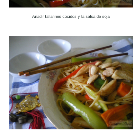
Añadir tallarines cocidos y la salsa de soja