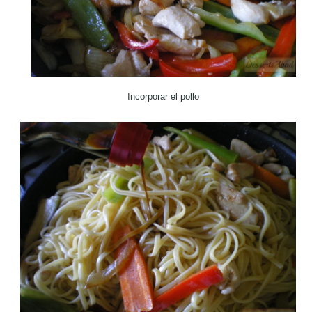
Incorporar el pollo