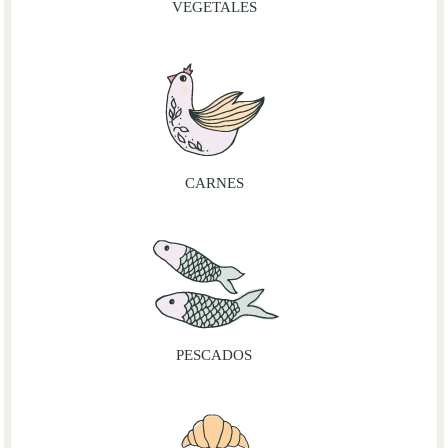
VEGETALES
CARNES
PESCADOS