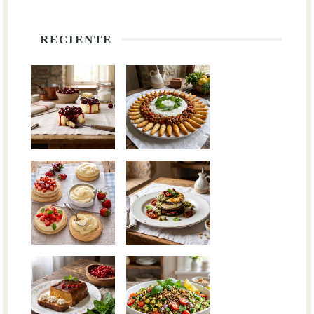
RECIENTE