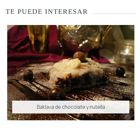
TE PUEDE INTERESAR
Baklava de chocolate y nutella