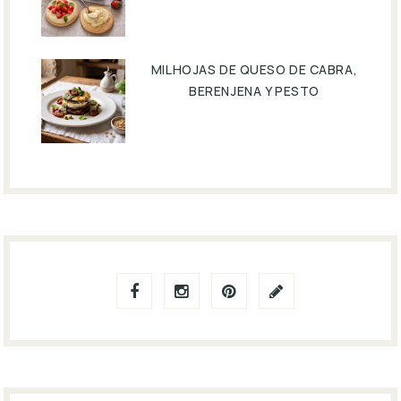
MILHOJAS DE QUESO DE CABRA,
BERENJENA Y PESTO