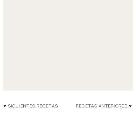
♥ SIGUIENTES RECETAS
RECETAS ANTERIORES ♥