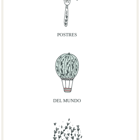
POSTRES
DEL MUNDO