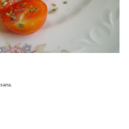
 sana.