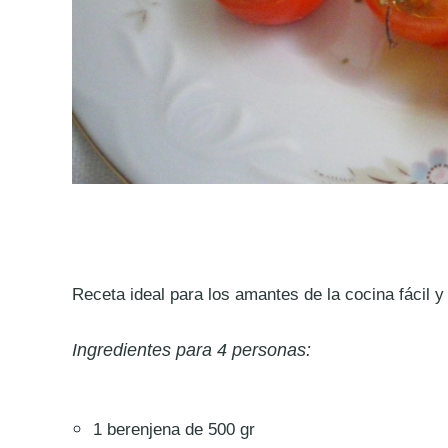
Receta ideal para los amantes de la cocina fácil y
Ingredientes para 4 personas:
1 berenjena de 500 gr