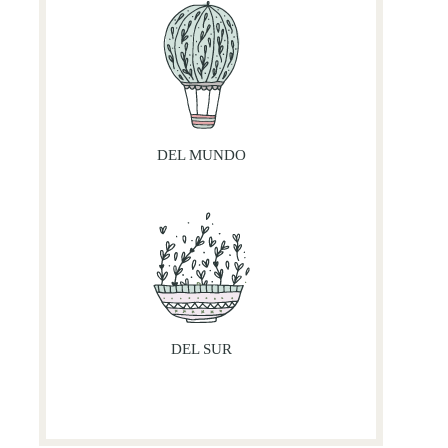
DEL MUNDO
DEL SUR