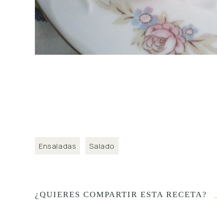
Ensaladas
Salado
¿QUIERES COMPARTIR ESTA RECETA?