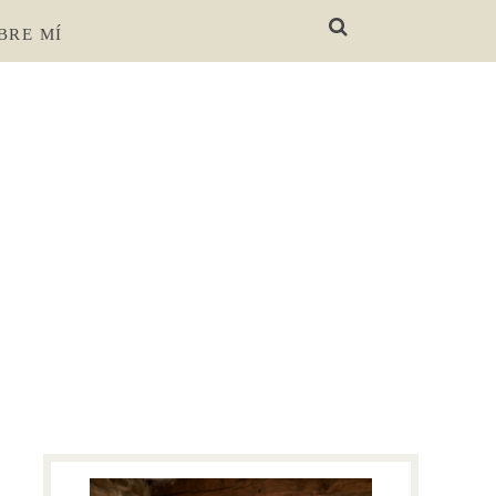
BRE MÍ