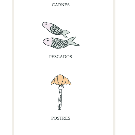
CARNES
PESCADOS
POSTRES