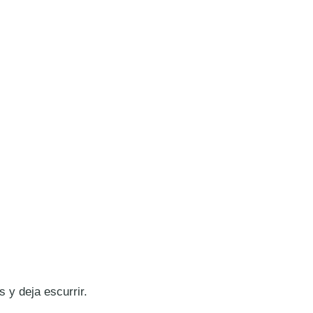
s y deja escurrir.