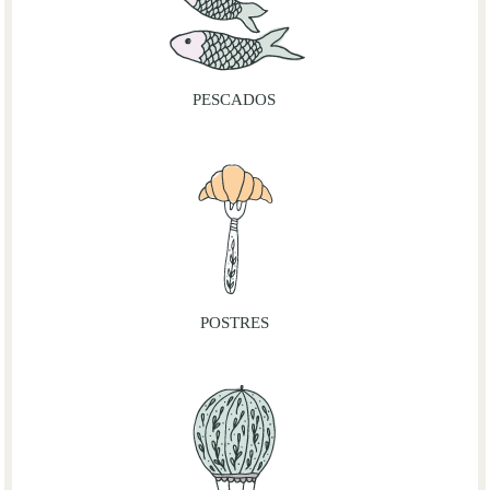
PESCADOS
POSTRES