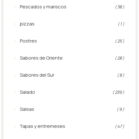
Pescados y mariscos
( 38 )
pizzas
( 1 )
Postres
( 25 )
Sabores de Oriente
( 28 )
Sabores del Sur
( 8 )
Salado
( 239 )
Salsas
( 9 )
Tapas y entremeses
( 47 )