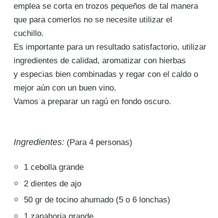
emplea se corta en
trozos pequeños de tal manera
que para comerlos no se necesite utilizar el
cuchillo.
Es importante para un resultado satisfactorio, utilizar
ingredientes de calidad, aromatizar con hierbas
y
especias bien combinadas y regar con el caldo o
mejor aún con un buen vino.
Vamos a preparar un ragú en fondo oscuro.
Ingredientes:
(Para 4 personas)
1 cebolla grande
2 dientes de ajo
50 gr de tocino ahumado (5 o 6 lonchas)
1 zanahoria grande