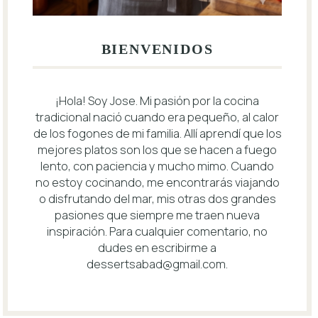
BIENVENIDOS
¡Hola! Soy Jose. Mi pasión por la cocina
tradicional nació cuando era pequeño, al calor
de los fogones de mi familia. Allí aprendí que los
mejores platos son los que se hacen a fuego
lento, con paciencia y mucho mimo. Cuando
no estoy cocinando, me encontrarás viajando
o disfrutando del mar, mis otras dos grandes
pasiones que siempre me traen nueva
inspiración. Para cualquier comentario, no
dudes en escribirme a
dessertsabad@gmail.com
.