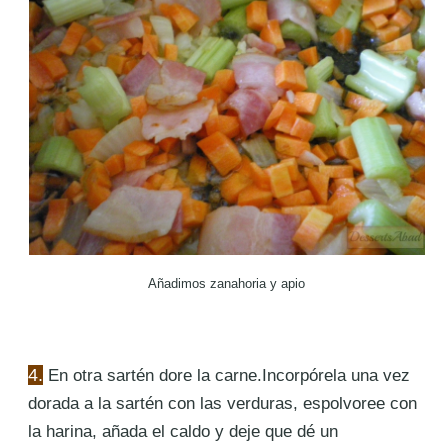
Añadimos zanahoria y apio
4.
En otra sartén
dore la carne.Incorpórela una vez
dorada a la sartén con las verduras, espolvoree con
la harina, añada el caldo y deje que dé un