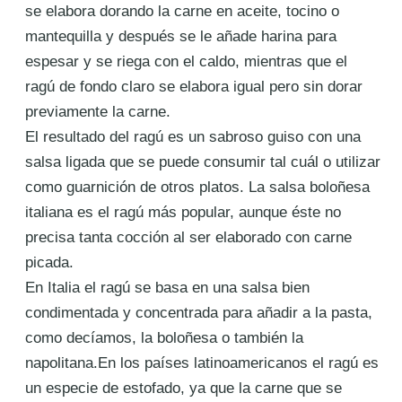
se
elabora dorando la carne en aceite, tocino o
mantequilla y después se le añade harina para
espesar y se riega
con el caldo, mientras que el
ragú de fondo claro se elabora igual pero sin dorar
previamente la carne.
El resultado del ragú es un sabroso guiso con una
salsa ligada que se puede consumir tal cuál o utilizar
como
guarnición de otros platos. La
salsa boloñesa
italiana es el ragú más popular, aunque éste no
precisa tanta
cocción al ser elaborado con carne
picada.
En Italia el ragú se basa en una salsa bien
condimentada y concentrada para añadir a la pasta,
como
decíamos, la boloñesa o también la
napolitana
.
En los países latinoamericanos el ragú es
un especie de estofado, ya que la carne que se