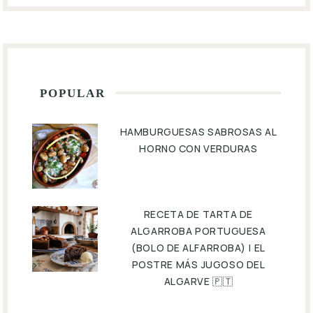
POPULAR
HAMBURGUESAS SABROSAS AL
HORNO CON VERDURAS
RECETA DE TARTA DE
ALGARROBA PORTUGUESA
(BOLO DE ALFARROBA) | EL
POSTRE MÁS JUGOSO DEL
ALGARVE 🇵🇹