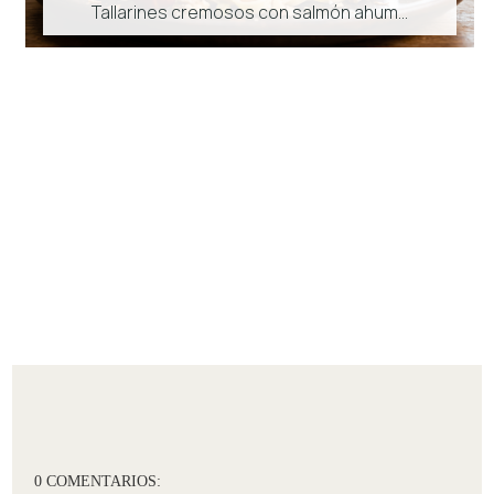
Tallarines cremosos con salmón ahum...
0 COMENTARIOS: