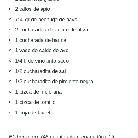
2 tallos de apio
750 gr de pechuga de pavo
2 cucharadas de aceite de oliva
1 cucharada de harina
1 vaso de caldo de ave
1/4 l. de vino tinto seco
1/2 cucharadita de sal
1/2 cucharadita de pimienta negra
1 pizca de mejorana
1 pizca de tomillo
1 hoja de laurel
Elaboración:
(45 minutos de preparación+ 15