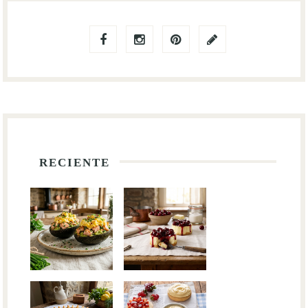
RECIENTE