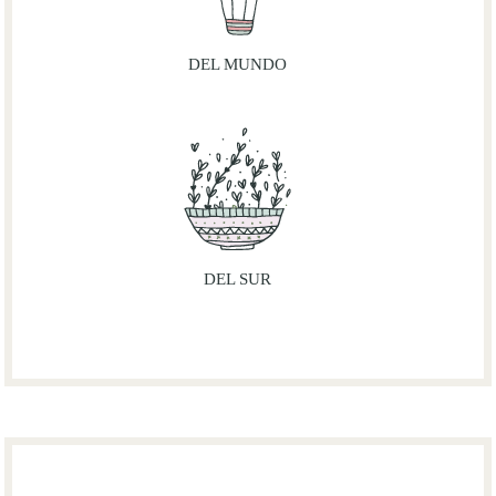
DEL MUNDO
DEL SUR