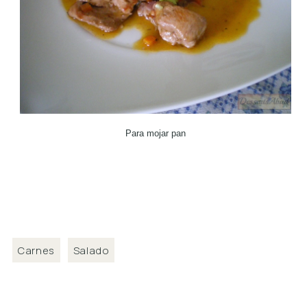
Para mojar pan
Carnes
Salado