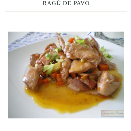
RAGÚ DE PAVO