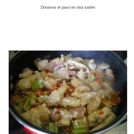
Doramos el pavo en otra sartén