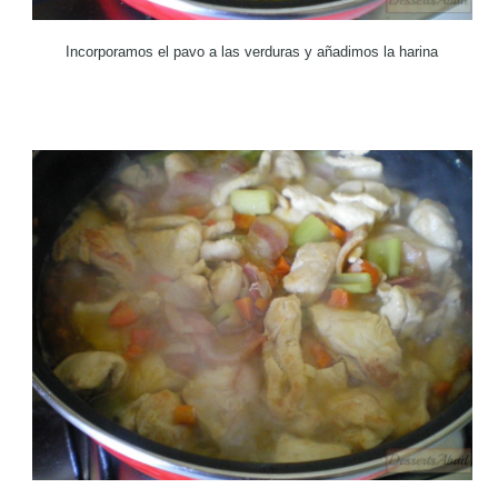
Incorporamos el pavo a las verduras y añadimos la harina