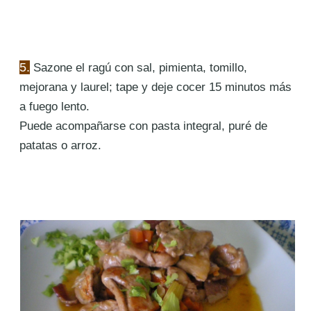
5.
Sazone
el ragú con sal, pimienta, tomillo,
mejorana y laurel; tape y deje cocer 15 minutos más
a fuego lento.
Puede acompañarse con pasta integral, puré de
patatas o arroz.