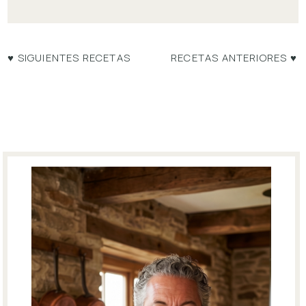
♥ SIGUIENTES RECETAS
RECETAS ANTERIORES ♥