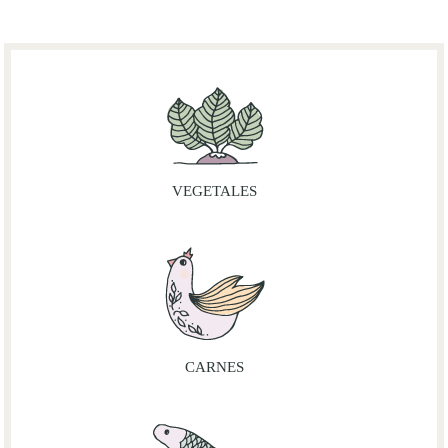
VEGETALES
CARNES