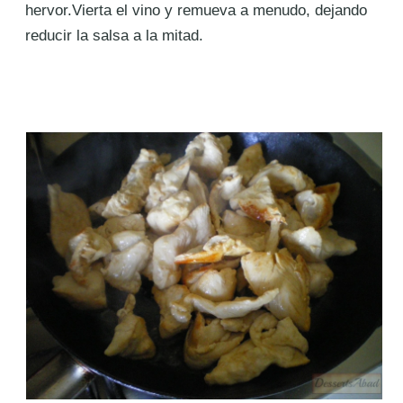
hervor.Vierta el vino y remueva a menudo, dejando
reducir la salsa a la mitad.