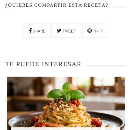
¿QUIERES COMPARTIR ESTA RECETA?
SHARE
TWEET
PIN IT
TE PUEDE INTERESAR