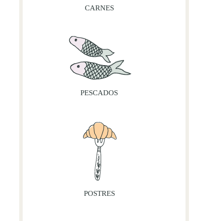
CARNES
PESCADOS
POSTRES