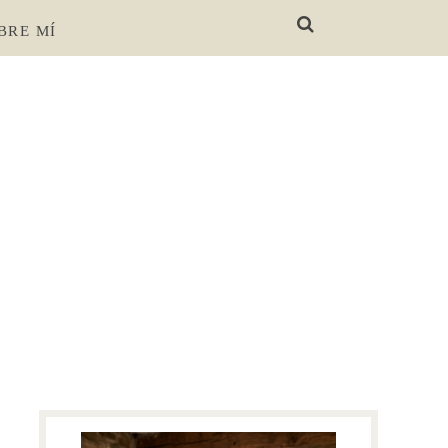
BRE MÍ