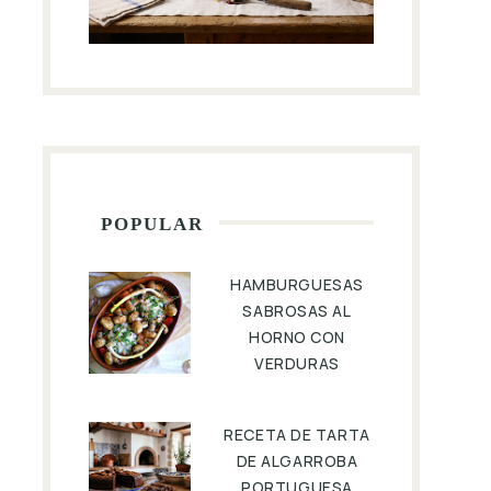
POPULAR
HAMBURGUESAS
SABROSAS AL
HORNO CON
VERDURAS
RECETA DE TARTA
DE ALGARROBA
PORTUGUESA