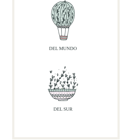
DEL MUNDO
DEL SUR