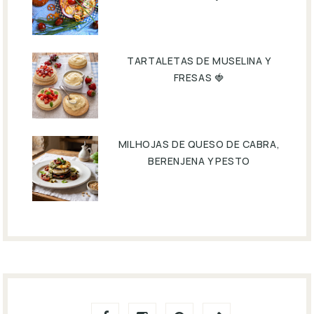
TARTALETAS DE MUSELINA Y
FRESAS 🍓
MILHOJAS DE QUESO DE CABRA,
BERENJENA Y PESTO