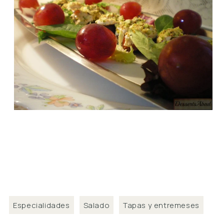
Especialidades
Salado
Tapas y entremeses