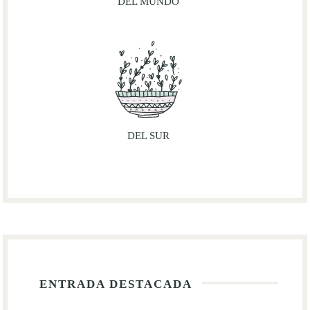
DEL MUNDO
DEL SUR
ENTRADA DESTACADA