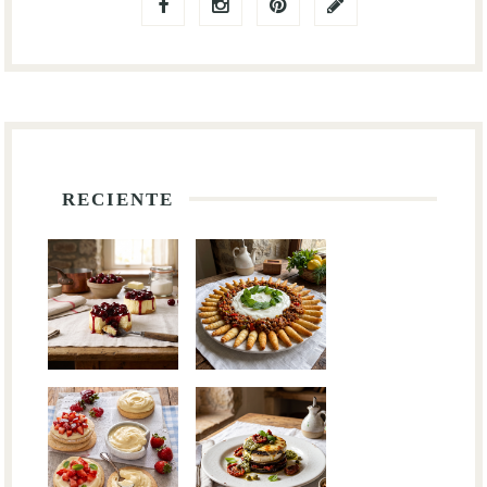
RECIENTE