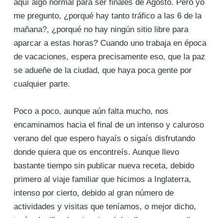
aquí algo normal para ser finales de Agosto. Pero yo
me pregunto, ¿porqué hay tanto tráfico a las 6 de la
mañana?, ¿porqué no hay ningún sitio libre para
aparcar a estas horas? Cuando uno trabaja en época
de vacaciones, espera precisamente eso, que la paz
se adueñe de la ciudad, que haya poca gente por
cualquier parte.
Poco a poco, aunque aún falta mucho, nos
encaminamos hacia el final de un intenso y caluroso
verano del que espero hayaís o sigaís disfrutando
donde quiera que os encontreís. Aunque llevo
bastante tiempo sin publicar nueva receta, debido
primero al viaje familiar que hicimos a Inglaterra,
intenso por cierto, debido al gran número de
actividades y visitas que teníamos, o mejor dicho,