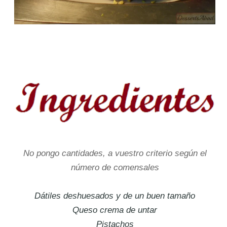
No pongo cantidades, a vuestro criterio según el
número de comensales
Dátiles deshuesados y de un buen tamaño
Queso crema de untar
Pistachos