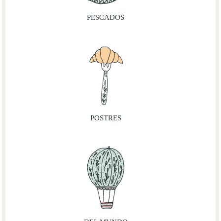
PESCADOS
POSTRES