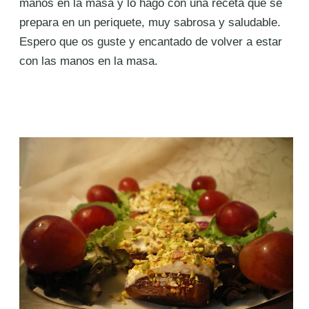
manos en la masa y lo hago con una receta que se
prepara en un periquete, muy sabrosa y saludable.
Espero que os guste y encantado de volver a estar
con las manos en la masa.