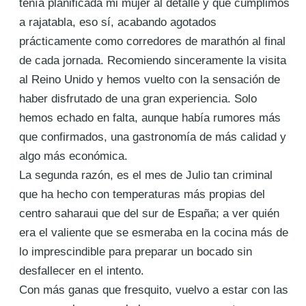
tenía planificada mi mujer al detalle y que cumplimos
a rajatabla, eso sí, acabando agotados
prácticamente como corredores de marathón al final
de cada jornada. Recomiendo sinceramente la visita
al Reino Unido y hemos vuelto con la sensación de
haber disfrutado de una gran experiencia. Solo
hemos echado en falta, aunque había rumores más
que confirmados, una gastronomía de más calidad y
algo más económica.
La segunda razón, es el mes de Julio tan criminal
que ha hecho con temperaturas más propias del
centro saharaui que del sur de España; a ver quién
era el valiente que se esmeraba en la cocina más de
lo imprescindible para preparar un bocado sin
desfallecer en el intento.
Con más ganas que fresquito, vuelvo a estar con las