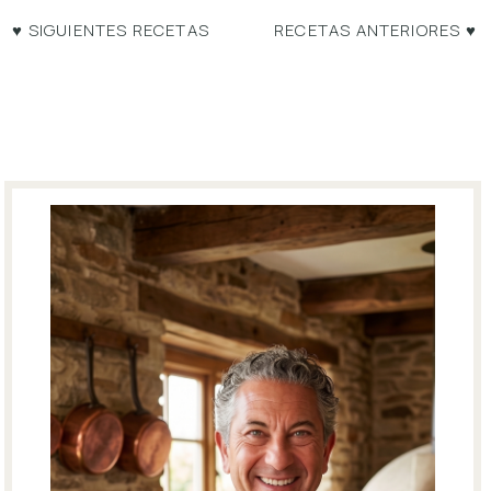
♥ SIGUIENTES RECETAS
RECETAS ANTERIORES ♥