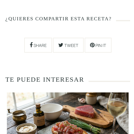
¿QUIERES COMPARTIR ESTA RECETA?
SHARE
TWEET
PIN IT
TE PUEDE INTERESAR