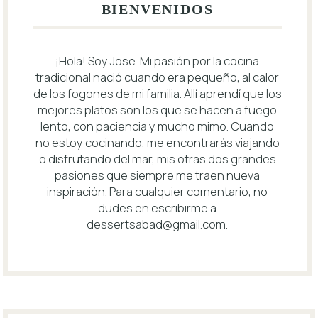
BIENVENIDOS
¡Hola! Soy Jose. Mi pasión por la cocina
tradicional nació cuando era pequeño, al calor
de los fogones de mi familia. Allí aprendí que los
mejores platos son los que se hacen a fuego
lento, con paciencia y mucho mimo. Cuando
no estoy cocinando, me encontrarás viajando
o disfrutando del mar, mis otras dos grandes
pasiones que siempre me traen nueva
inspiración. Para cualquier comentario, no
dudes en escribirme a
dessertsabad@gmail.com
.