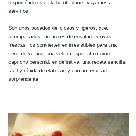
disponiéndolos en la fuente donde vayamos a
servirlos.
Son unos bocados deliciosos y ligeros, que,
acompañados con brotes de ensalada y uvas
frescas, los convierten en irresistibles para una
cena de verano, una velada especial o como
capricho personal, en definitiva, una receta sencilla,
fácil y rápida de elaborar, y con un resultado
sorprendente.