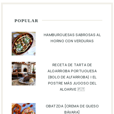
POPULAR
HAMBURGUESAS SABROSAS AL
HORNO CON VERDURAS
RECETA DE TARTA DE
ALGARROBA PORTUGUESA
(BOLO DE ALFARROBA) | EL
POSTRE MÁS JUGOSO DEL
ALGARVE 🇵🇹
OBATZDA {CREMA DE QUESO
BÁVARA}