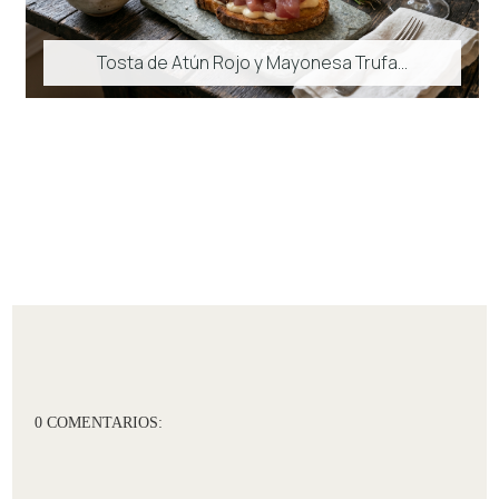
Tosta de Atún Rojo y Mayonesa Trufa...
0 COMENTARIOS: