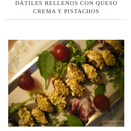
DÁTILES RELLENOS CON QUESO
CREMA Y PISTACHOS