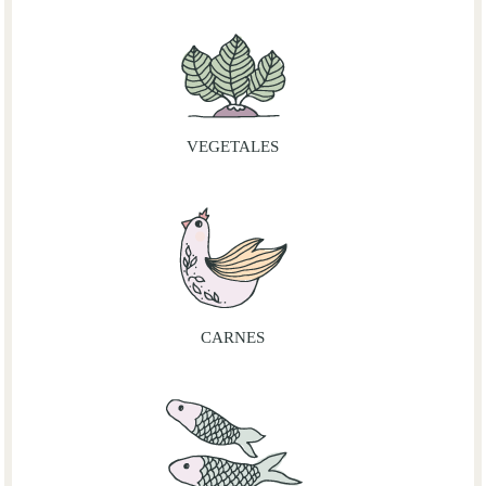
VEGETALES
CARNES