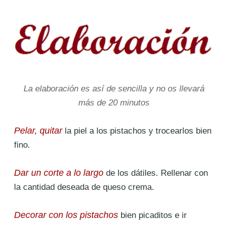
La elaboración es así de sencilla y no os llevará
más de 20 minutos
Pelar, quitar
la piel a los pistachos y trocearlos bien
fino.
Dar un corte a lo largo
de los dátiles. Rellenar con
la cantidad deseada de queso crema.
Decorar con los pistachos
bien picaditos e ir