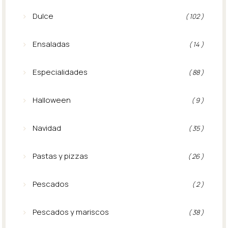
Dulce
( 102 )
Ensaladas
( 14 )
Especialidades
( 88 )
Halloween
( 9 )
Navidad
( 35 )
Pastas y pizzas
( 26 )
Pescados
( 2 )
Pescados y mariscos
( 38 )