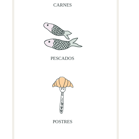
CARNES
PESCADOS
POSTRES