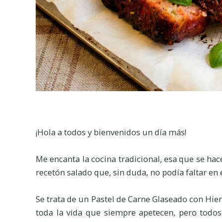
¡Hola a todos y bienvenidos un día más!
Me encanta la cocina tradicional, esa que se hac
recetón salado que, sin duda, no podía faltar en e
Se trata de un Pastel de Carne Glaseado con Hier
toda la vida que siempre apetecen, pero todo