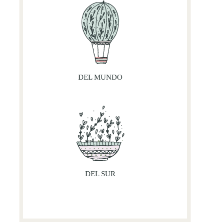
DEL MUNDO
DEL SUR