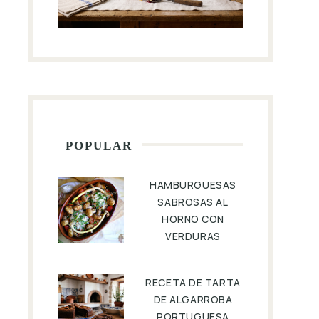
POPULAR
HAMBURGUESAS
SABROSAS AL
HORNO CON
VERDURAS
RECETA DE TARTA
DE ALGARROBA
PORTUGUESA