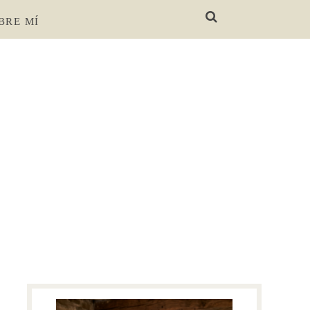
BRE MÍ