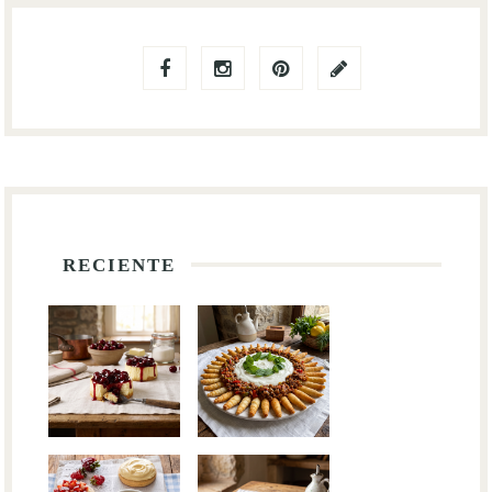
RECIENTE