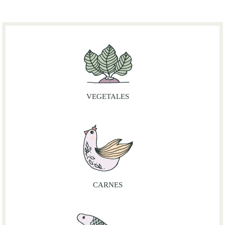
VEGETALES
CARNES