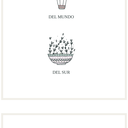
DEL MUNDO
DEL SUR