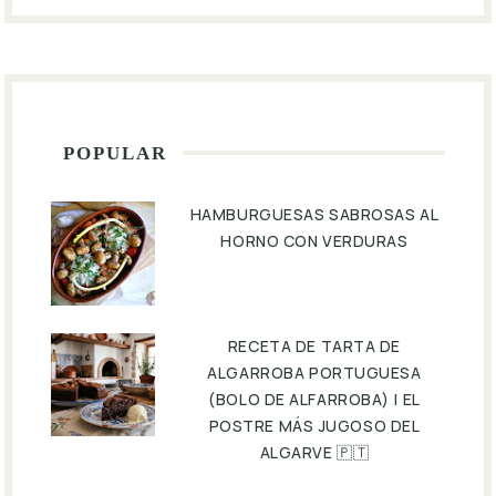
POPULAR
HAMBURGUESAS SABROSAS AL
HORNO CON VERDURAS
RECETA DE TARTA DE
ALGARROBA PORTUGUESA
(BOLO DE ALFARROBA) | EL
POSTRE MÁS JUGOSO DEL
ALGARVE 🇵🇹