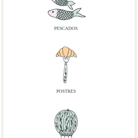
PESCADOS
POSTRES