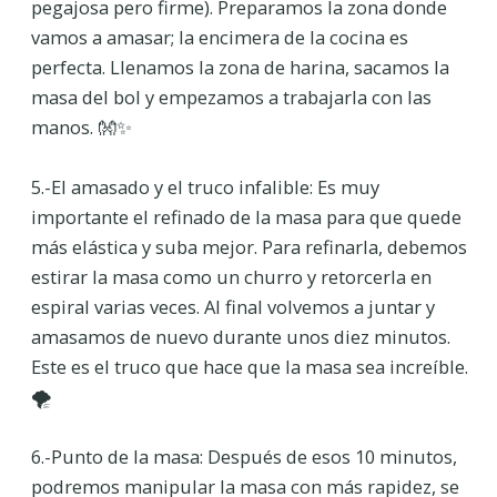
pegajosa pero firme). Preparamos la zona donde
vamos a amasar; la encimera de la cocina es
perfecta. Llenamos la zona de harina, sacamos la
masa del bol y empezamos a trabajarla con las
manos. 👐✨
5.-El amasado y el truco infalible: Es muy
importante el refinado de la masa para que quede
más elástica y suba mejor. Para refinarla, debemos
estirar la masa como un churro y retorcerla en
espiral varias veces. Al final volvemos a juntar y
amasamos de nuevo durante unos diez minutos.
Este es el truco que hace que la masa sea increíble.
🌪️
6.-Punto de la masa: Después de esos 10 minutos,
podremos manipular la masa con más rapidez, se