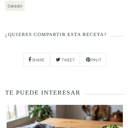
Salado
¿QUIERES COMPARTIR ESTA RECETA?
SHARE
TWEET
PIN IT
TE PUEDE INTERESAR