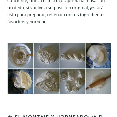
suficiente, utiliza este truco: aprieta la masa con
un dedo; si vuelve a su posición original, ¡estará
lista para preparar, rellenar con tus ingredientes
favoritos y hornear!