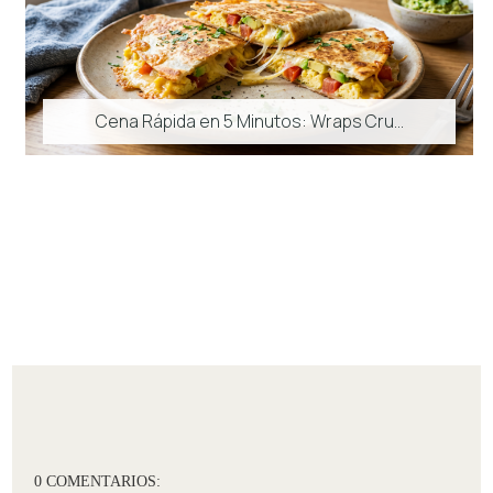
Cena Rápida en 5 Minutos: Wraps Cru...
0 COMENTARIOS: