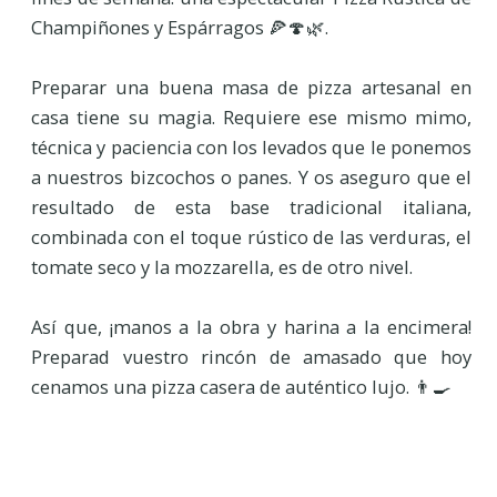
Champiñones y Espárragos 🍕🍄🌿.
Preparar una buena masa de pizza artesanal en
casa tiene su magia. Requiere ese mismo mimo,
técnica y paciencia con los levados que le ponemos
a nuestros bizcochos o panes. Y os aseguro que el
resultado de esta base tradicional italiana,
combinada con el toque rústico de las verduras, el
tomate seco y la mozzarella, es de otro nivel.
Así que, ¡manos a la obra y harina a la encimera!
Preparad vuestro rincón de amasado que hoy
cenamos una pizza casera de auténtico lujo. 👨‍🍳