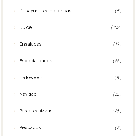
Desayunos y meriendas
( 5 )
Dulce
( 102 )
Ensaladas
( 14 )
Especialidades
( 88 )
Halloween
( 9 )
Navidad
( 35 )
Pastas y pizzas
( 26 )
Pescados
( 2 )