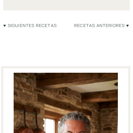
♥ SIGUIENTES RECETAS
RECETAS ANTERIORES ♥