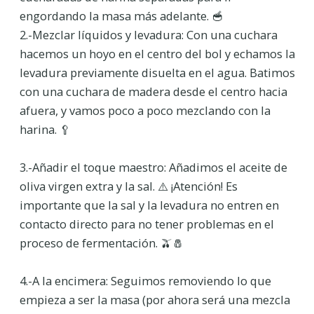
engordando la masa más adelante. 🥣
2.-Mezclar líquidos y levadura: Con una cuchara
hacemos un hoyo en el centro del bol y echamos la
levadura previamente disuelta en el agua. Batimos
con una cuchara de madera desde el centro hacia
afuera, y vamos poco a poco mezclando con la
harina. 🥄
3.-Añadir el toque maestro: Añadimos el aceite de
oliva virgen extra y la sal. ⚠️ ¡Atención! Es
importante que la sal y la levadura no entren en
contacto directo para no tener problemas en el
proceso de fermentación. 🫒🧂
4.-A la encimera: Seguimos removiendo lo que
empieza a ser la masa (por ahora será una mezcla