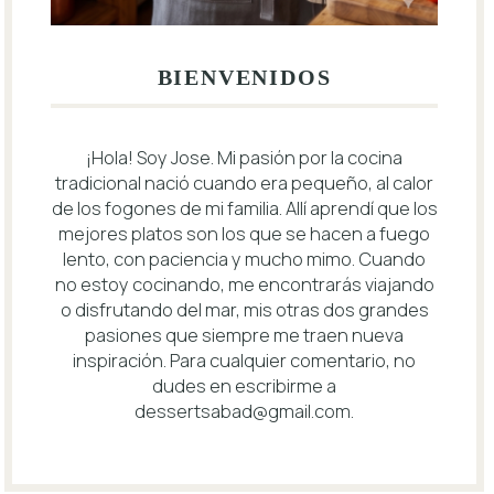
BIENVENIDOS
¡Hola! Soy Jose. Mi pasión por la cocina
tradicional nació cuando era pequeño, al calor
de los fogones de mi familia. Allí aprendí que los
mejores platos son los que se hacen a fuego
lento, con paciencia y mucho mimo. Cuando
no estoy cocinando, me encontrarás viajando
o disfrutando del mar, mis otras dos grandes
pasiones que siempre me traen nueva
inspiración. Para cualquier comentario, no
dudes en escribirme a
dessertsabad@gmail.com
.