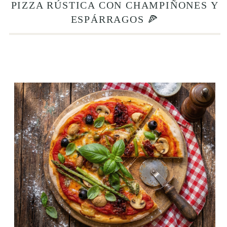
PIZZA RÚSTICA CON CHAMPIÑONES Y
ESPÁRRAGOS 🍕