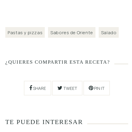
Pastas y pizzas
Sabores de Oriente
Salado
¿QUIERES COMPARTIR ESTA RECETA?
SHARE
TWEET
PIN IT
TE PUEDE INTERESAR