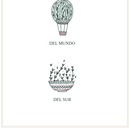
DEL MUNDO
DEL SUR