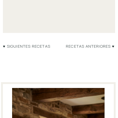
♥ SIGUIENTES RECETAS
RECETAS ANTERIORES ♥