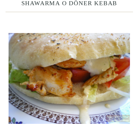
SHAWARMA O DÖNER KEBAB