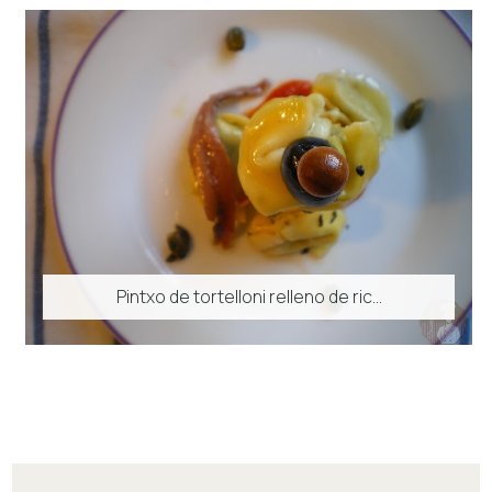
Pintxo de tortelloni relleno de ric...