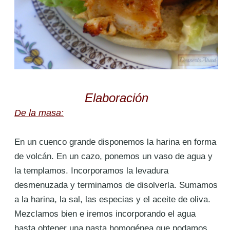
Elaboración
De la masa:
En un cuenco grande disponemos la harina en forma
de volcán. En un cazo, ponemos un vaso de agua y
la templamos. Incorporamos la levadura
desmenuzada y terminamos de disolverla. Sumamos
a la harina, la sal, las especias y el aceite de oliva.
Mezclamos bien e iremos incorporando el agua
hasta obtener una pasta homogénea que podamos