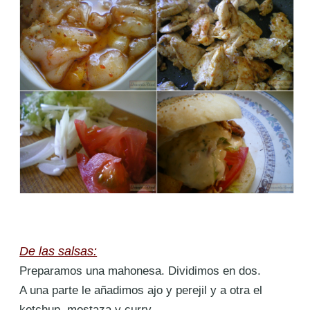
De las salsas:
Preparamos una mahonesa. Dividimos en dos.
A una parte le añadimos ajo y perejil y a otra el
ketchup, mostaza y curry.