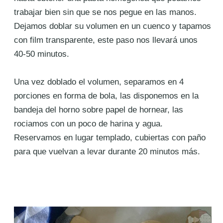
trabajar bien sin que se nos pegue en las manos.
Dejamos doblar su volumen en un cuenco y tapamos
con film transparente, este paso nos llevará unos
40-50 minutos.
Una vez doblado el volumen, separamos en 4
porciones en forma de bola, las disponemos en la
bandeja del horno sobre papel de hornear, las
rociamos con un poco de harina y agua.
Reservamos en lugar templado, cubiertas con paño
para que vuelvan a levar durante 20 minutos más.