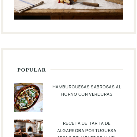
POPULAR
HAMBURGUESAS SABROSAS AL
HORNO CON VERDURAS
RECETA DE TARTA DE
ALGARROBA PORTUGUESA