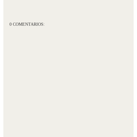
0 COMENTARIOS: