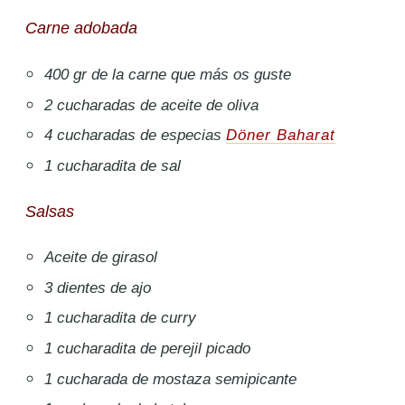
Carne adobada
400 gr de la carne que más os guste
2 cucharadas de aceite de oliva
4 cucharadas de especias
Döner Baharat
1 cucharadita de sal
Salsas
Aceite de girasol
3 dientes de ajo
1 cucharadita de curry
1 cucharadita de perejil picado
1 cucharada de mostaza semipicante