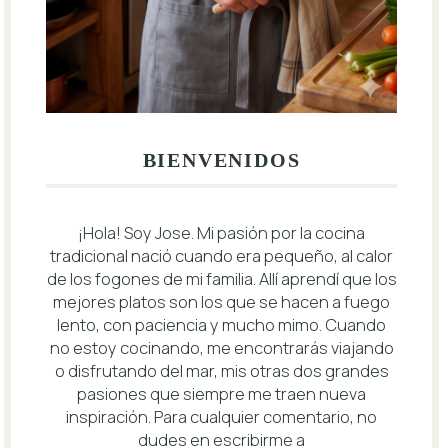
BIENVENIDOS
¡Hola! Soy Jose. Mi pasión por la cocina
tradicional nació cuando era pequeño, al calor
de los fogones de mi familia. Allí aprendí que los
mejores platos son los que se hacen a fuego
lento, con paciencia y mucho mimo. Cuando
no estoy cocinando, me encontrarás viajando
o disfrutando del mar, mis otras dos grandes
pasiones que siempre me traen nueva
inspiración. Para cualquier comentario, no
dudes en escribirme a