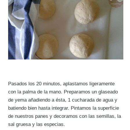
Pasados los 20 minutos, aplastamos ligeramente
con la palma de la mano. Preparamos un glaseado
de yema añadiendo a ésta, 1 cucharada de agua y
batiendo bien hasta integrar. Pintamos la superficie
de nuestros panes y decoramos con las semillas, la
sal gruesa y las especias.