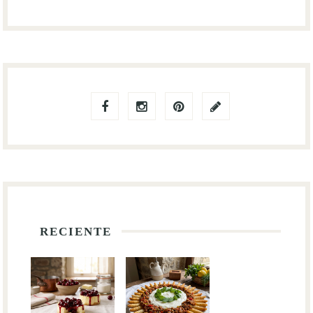
RECIENTE