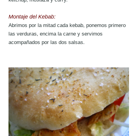
Montaje del Kebab:
Abrimos por la mitad cada kebab, ponemos primero
las verduras, encima la carne y servimos
acompañados por las dos salsas.