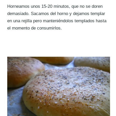
Horneamos unos 15-20 minutos, que no se doren
demasiado. Sacamos del horno y dejamos templar
en una rejilla pero manteniéndolos templados hasta
el momento de consumirlos.