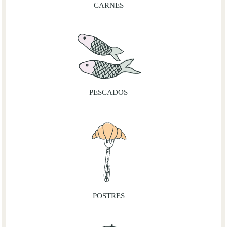
CARNES
PESCADOS
POSTRES