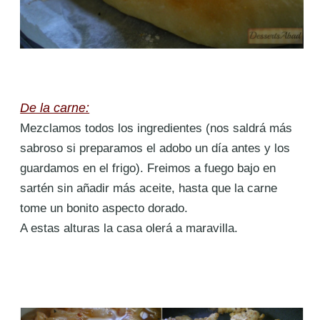
De la carne:
Mezclamos todos los ingredientes (nos saldrá más
sabroso si preparamos el adobo un día antes y los
guardamos en el frigo). Freimos a fuego bajo en
sartén sin añadir más aceite, hasta que la carne
tome un bonito aspecto dorado.
A estas alturas la casa olerá a maravilla.