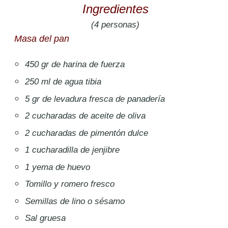
Ingredientes
(4 personas)
Masa del pan
450 gr de harina de fuerza
250 ml de agua tibia
5 gr de levadura fresca de panadería
2 cucharadas de aceite de oliva
2 cucharadas de pimentón dulce
1 cucharadilla de jenjibre
1 yema de huevo
Tomillo y romero fresco
Semillas de lino o sésamo
Sal gruesa