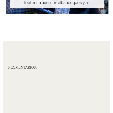
Topfenstrudel con albaricoques y ar...
0 COMENTARIOS: