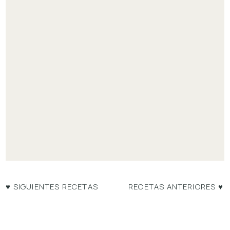
♥ SIGUIENTES RECETAS
RECETAS ANTERIORES ♥