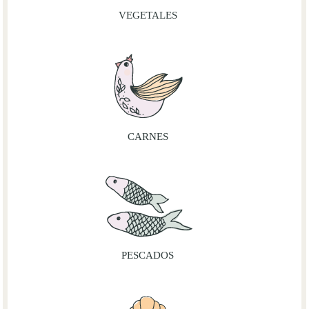
VEGETALES
CARNES
PESCADOS