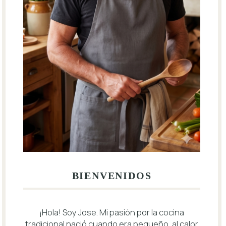
BIENVENIDOS
¡Hola! Soy Jose. Mi pasión por la cocina
tradicional nació cuando era pequeño, al calor