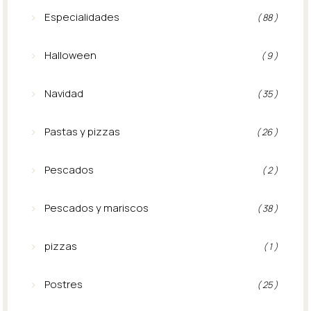
Especialidades
( 88 )
Halloween
( 9 )
Navidad
( 35 )
Pastas y pizzas
( 26 )
Pescados
( 2 )
Pescados y mariscos
( 38 )
pizzas
( 1 )
Postres
( 25 )