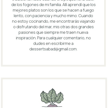
de los fogones de mi familia. Allí aprendí que los
mejores platos son los que se hacen a fuego
lento, con paciencia y mucho mimo. Cuando
no estoy cocinando, me encontrarás viajando
o disfrutando del mar, mis otras dos grandes
pasiones que siempre me traen nueva
inspiración. Para cualquier comentario, no
dudes en escribirme a
dessertsabad@gmail.com
.