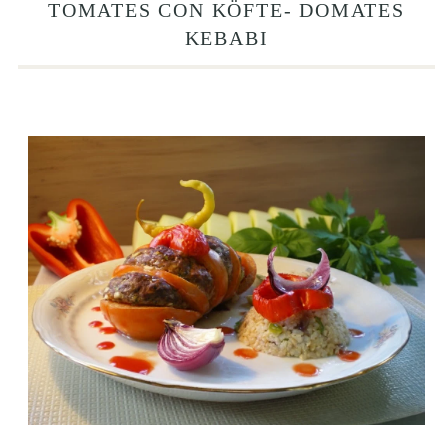
TOMATES CON KÖFTE- DOMATES
KEBABI