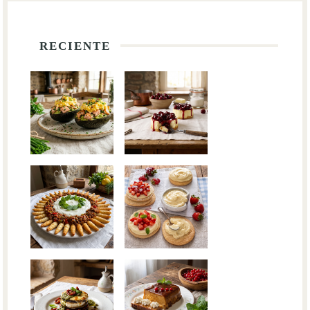
RECIENTE