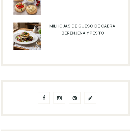
MILHOJAS DE QUESO DE CABRA,
BERENJENA Y PESTO