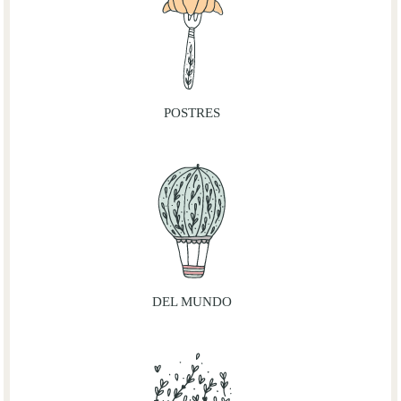
POSTRES
DEL MUNDO