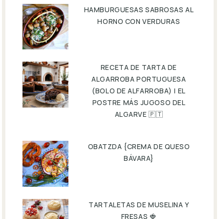
HAMBURGUESAS SABROSAS AL
HORNO CON VERDURAS
RECETA DE TARTA DE
ALGARROBA PORTUGUESA
(BOLO DE ALFARROBA) | EL
POSTRE MÁS JUGOSO DEL
ALGARVE 🇵🇹
OBATZDA {CREMA DE QUESO
BÁVARA}
TARTALETAS DE MUSELINA Y
FRESAS 🍓