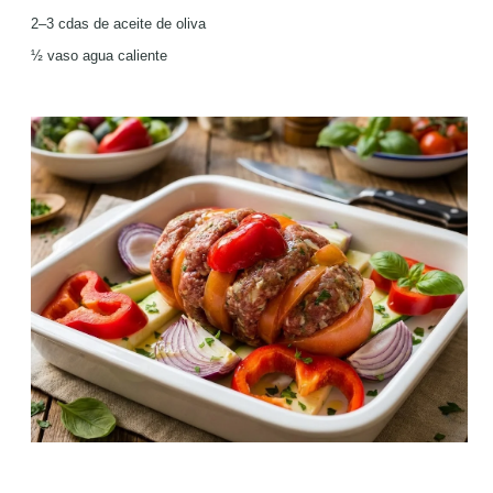
2–3 cdas de aceite de oliva
½ vaso agua caliente